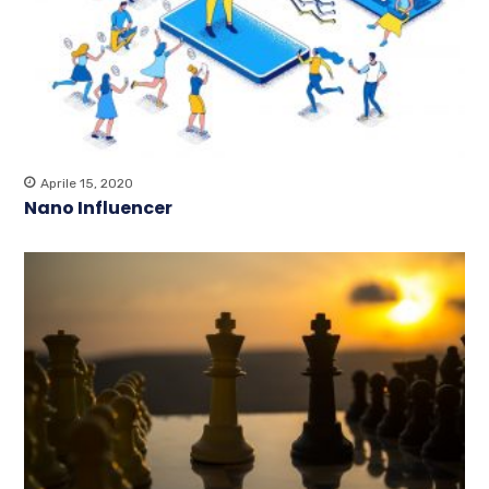
Aprile 15, 2020
Nano Influencer