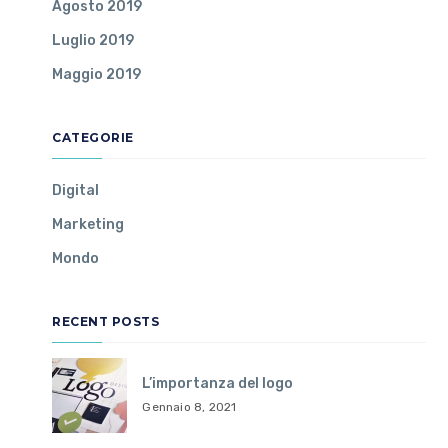
Agosto 2019
Luglio 2019
Maggio 2019
CATEGORIE
Digital
Marketing
Mondo
RECENT POSTS
L’importanza del logo
Gennaio 8, 2021