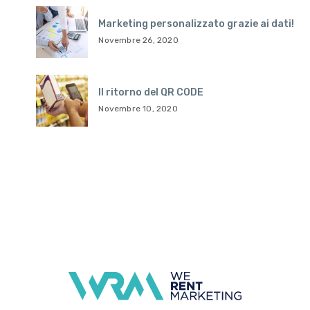
Marketing personalizzato grazie ai dati!
Novembre 26, 2020
Il ritorno del QR CODE
Novembre 10, 2020