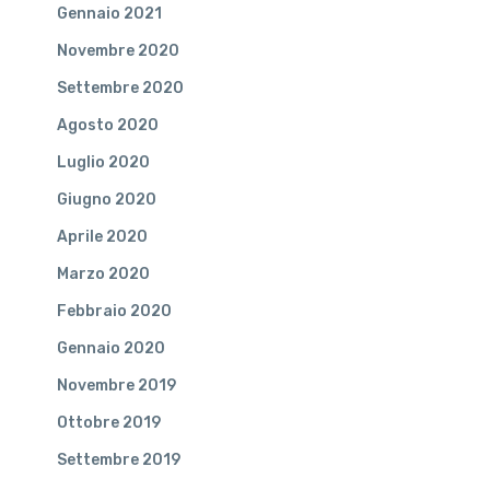
Gennaio 2021
Novembre 2020
Settembre 2020
Agosto 2020
Luglio 2020
Giugno 2020
Aprile 2020
Marzo 2020
Febbraio 2020
Gennaio 2020
Novembre 2019
Ottobre 2019
Settembre 2019