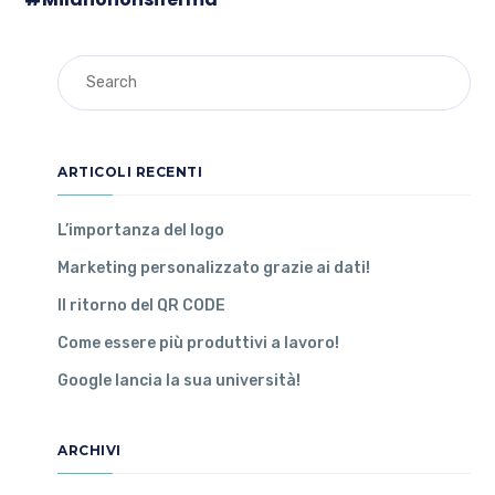
ARTICOLI RECENTI
L’importanza del logo
Marketing personalizzato grazie ai dati!
Il ritorno del QR CODE
Come essere più produttivi a lavoro!
Google lancia la sua università!
ARCHIVI