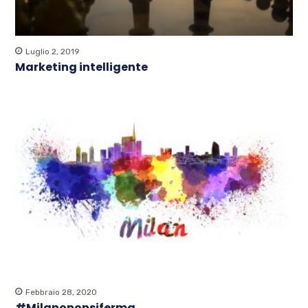
Luglio 2, 2019
Marketing intelligente
Febbraio 28, 2020
#Milanononsiferma