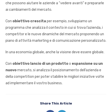
che possono aiutare le aziende a “vedere avanti” e prepararle
ai cambiamenti del mercato.
Con
obiettivo crescita
per esempio, sviluppiamo un
programma che analizza il contesto in cui si trova l’azienda, i
competitor e le nuove dinamiche del mercato proponendo un
piano di attività marketing e di comunicazione personalizzato.
In una economia globale, anche la visione deve essere globale.
Con
obiettivo lancio di un prodotto
o
espansione su un
nuovo
mercato, si analizza il posizionamento dell’azienda e
della competition per poter stabilire le migliori iniziative volte
ad implementare il vostro business.
Share This Article