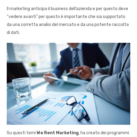
Il marketing anticipa il business dell’azienda e per questo deve
“vedere avanti” per questo è importante che sia supportato
da una corretta analisi del mercato e da una potente raccolta
di dati.
Su questi temi
We Rent Marketing
, ha creato dei programmi