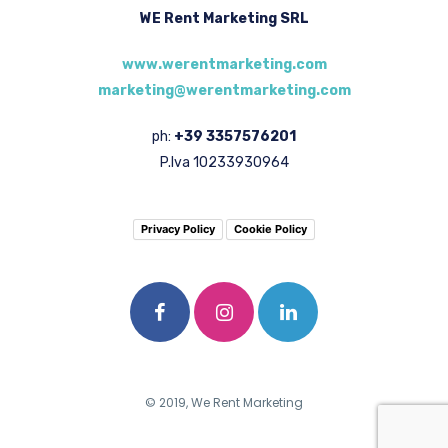
WE Rent Marketing SRL
www.werentmarketing.com
marketing@werentmarketing.com
ph:
+39 3357576201
P.Iva 10233930964
Privacy Policy
Cookie Policy
© 2019, We Rent Marketing