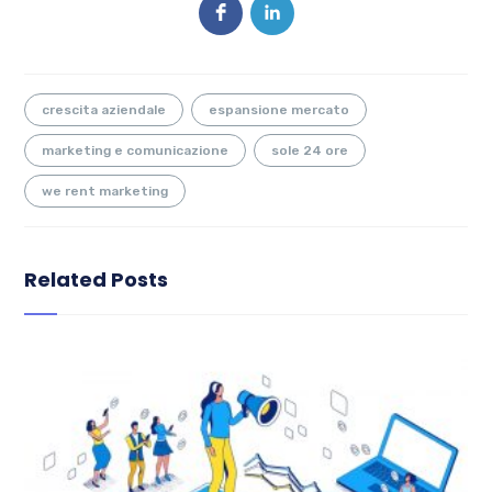
crescita aziendale
espansione mercato
marketing e comunicazione
sole 24 ore
we rent marketing
Related Posts