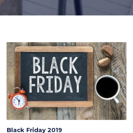
Black Friday 2019