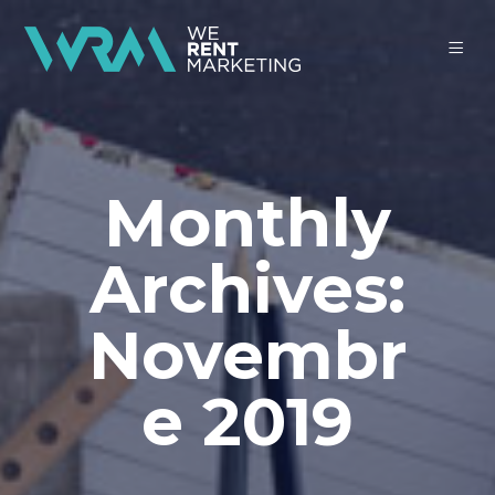
Monthly
Archives:
Novembr
e 2019