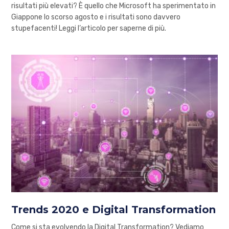
risultati più elevati? È quello che Microsoft ha sperimentato in
Giappone lo scorso agosto e i risultati sono davvero
stupefacenti! Leggi l’articolo per saperne di più.
Trends 2020 e Digital Transformation
Come si sta evolvendo la Digital Transformation? Vediamo