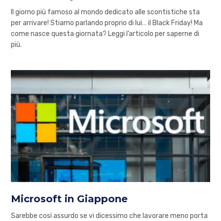
Il giorno più famoso al mondo dedicato alle scontistiche sta
per arrivare! Stiamo parlando proprio di lui… il Black Friday! Ma
come nasce questa giornata? Leggi l’articolo per saperne di
più.
Microsoft in Giappone
Sarebbe così assurdo se vi dicessimo che lavorare meno porta