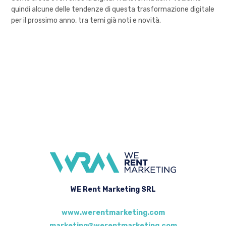
quindi alcune delle tendenze di questa trasformazione digitale
per il prossimo anno, tra temi già noti e novità.
WE Rent Marketing SRL
www.werentmarketing.com
marketing@werentmarketing.com