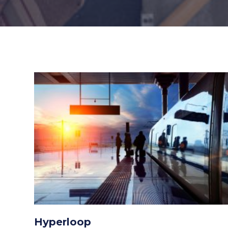
Hyperloop