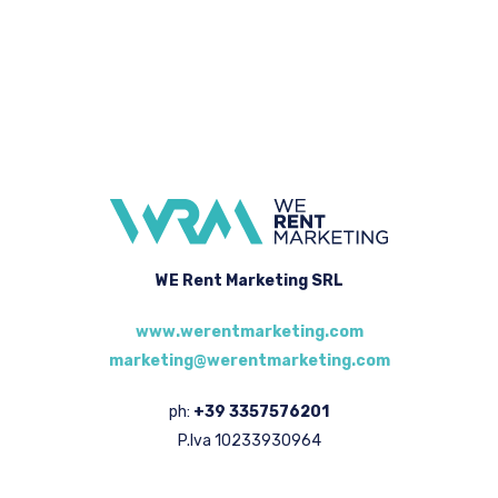
WE Rent Marketing SRL
www.werentmarketing.com
marketing@werentmarketing.com
ph:
+39 3357576201
P.Iva 10233930964