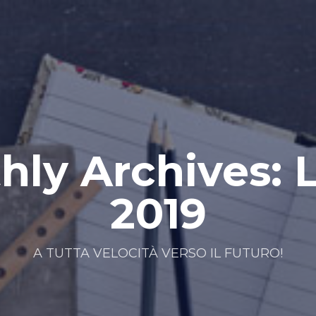
ly Archives: 
2019
A TUTTA VELOCITÀ VERSO IL FUTURO!