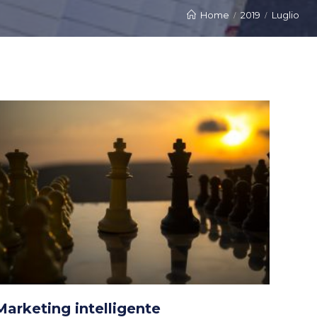
Home
2019
Luglio
Marketing intelligente