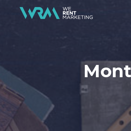
Month