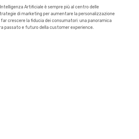
'Intelligenza Artificiale è sempre più al centro delle
trategie di marketing per aumentare la personalizzazione
 far crescere la fiducia dei consumatori: una panoramica
ra passato e futuro della customer experience.