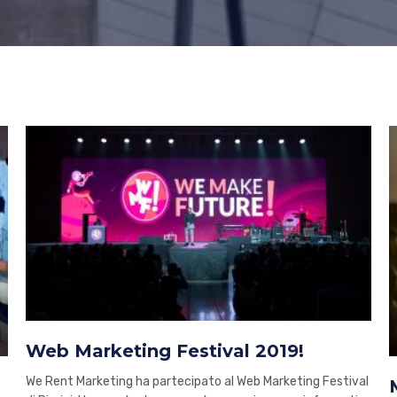
Web Marketing Festival 2019!
We Rent Marketing ha partecipato al Web Marketing Festival