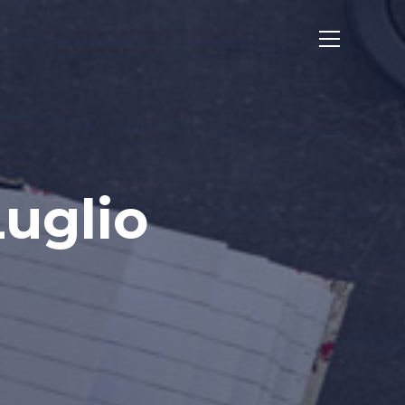
Luglio