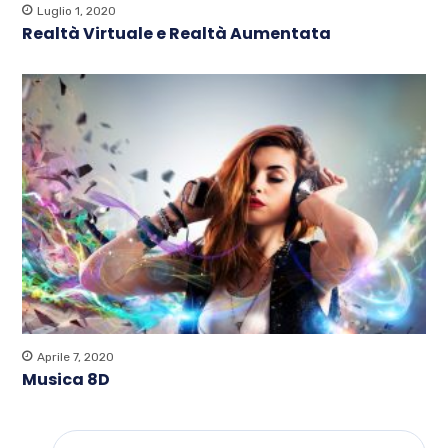
Luglio 1, 2020
Realtà Virtuale e Realtà Aumentata
Aprile 7, 2020
Musica 8D