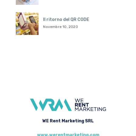
Il ritorno del QR CODE
Novembre 10, 2020
WE Rent Marketing SRL
www.werentmarketing.com