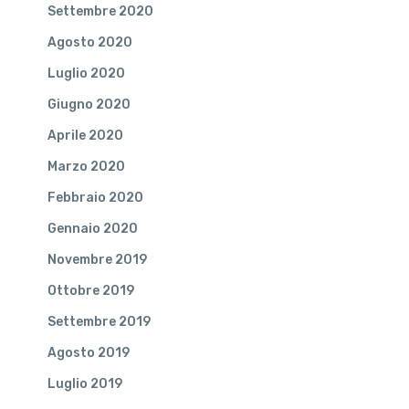
Settembre 2020
Agosto 2020
Luglio 2020
Giugno 2020
Aprile 2020
Marzo 2020
Febbraio 2020
Gennaio 2020
Novembre 2019
Ottobre 2019
Settembre 2019
Agosto 2019
Luglio 2019