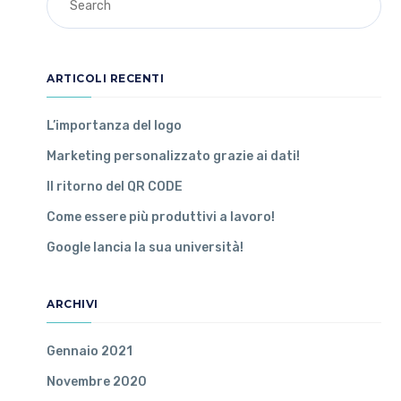
ARTICOLI RECENTI
L’importanza del logo
Marketing personalizzato grazie ai dati!
Il ritorno del QR CODE
Come essere più produttivi a lavoro!
Google lancia la sua università!
ARCHIVI
Gennaio 2021
Novembre 2020