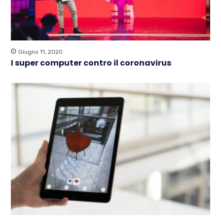
Giugno 11, 2020
I super computer contro il coronavirus