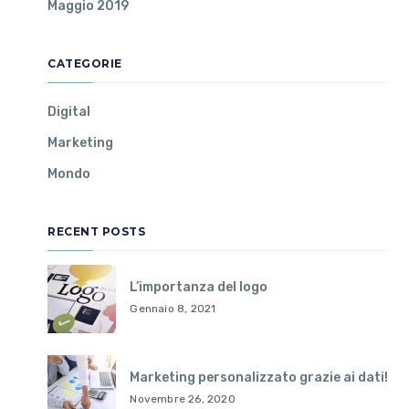
Maggio 2019
CATEGORIE
Digital
Marketing
Mondo
RECENT POSTS
L’importanza del logo
Gennaio 8, 2021
Marketing personalizzato grazie ai dati!
Novembre 26, 2020