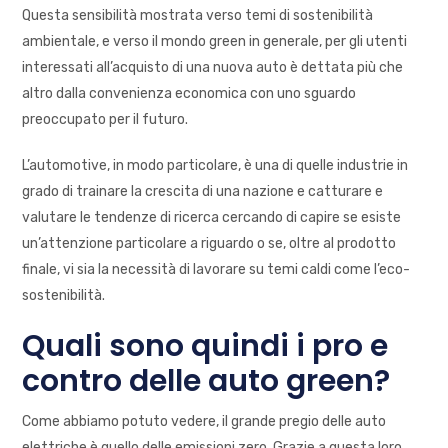
Questa sensibilità mostrata verso temi di sostenibilità
ambientale, e verso il mondo green in generale, per gli utenti
interessati all’acquisto di una nuova auto è dettata più che
altro dalla convenienza economica con uno sguardo
preoccupato per il futuro.
L’automotive, in modo particolare, è una di quelle industrie in
grado di trainare la crescita di una nazione e catturare e
valutare le tendenze di ricerca cercando di capire se esiste
un’attenzione particolare a riguardo o se, oltre al prodotto
finale, vi sia la necessità di lavorare su temi caldi come l’eco-
sostenibilità.
Quali sono quindi i pro e
contro delle auto green?
Come abbiamo potuto vedere, il grande pregio delle auto
elettriche è quello delle emissioni zero. Grazie a questa loro