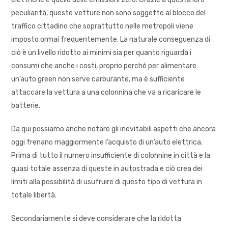
peculiarità, queste vetture non sono soggette al blocco del
traffico cittadino che soprattutto nelle metropoli viene
imposto ormai frequentemente. La naturale conseguenza di
ciò è un livello ridotto ai minimi sia per quanto riguarda i
consumi che anche i costi, proprio perché per alimentare
un’auto green non serve carburante, ma è sufficiente
attaccare la vettura a una colonnina che va a ricaricare le
batterie.
Da qui possiamo anche notare gli inevitabili aspetti che ancora
oggi frenano maggiormente l’acquisto di un’auto elettrica.
Prima di tutto il numero insufficiente di colonnine in città e la
quasi totale assenza di queste in autostrada e ciò crea dei
limiti alla possibilità di usufruire di questo tipo di vettura in
totale libertà.
Secondariamente si deve considerare che la ridotta