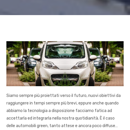
Siamo sempre più proiettati verso il futuro, nuovi obiettivi da
raggiungere in tempi sempre più brevi, eppure anche quando
abbiamo la tecnologia a disposizione facciamo fatica ad
accettarla ed integrarla nella nostra quotidianità. È il caso
delle automobili green, tanto attese e ancora poco diffuse…