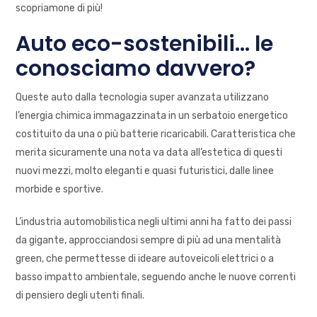
scopriamone di più!
Auto eco-sostenibili… le
conosciamo davvero?
Queste auto dalla tecnologia super avanzata utilizzano
l’energia chimica immagazzinata in un serbatoio energetico
costituito da una o più batterie ricaricabili. Caratteristica che
merita sicuramente una nota va data all’estetica di questi
nuovi mezzi, molto eleganti e quasi futuristici, dalle linee
morbide e sportive.
L’industria automobilistica negli ultimi anni ha fatto dei passi
da gigante, approcciandosi sempre di più ad una mentalità
green, che permettesse di ideare autoveicoli elettrici o a
basso impatto ambientale, seguendo anche le nuove correnti
di pensiero degli utenti finali.