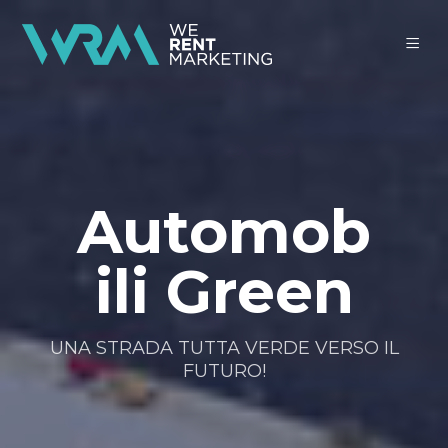
Automob
ili Green
UNA STRADA TUTTA VERDE VERSO IL
FUTURO!