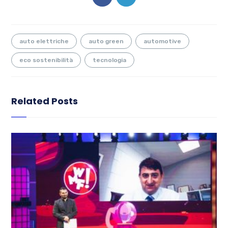
auto elettriche
auto green
automotive
eco sostenibilità
tecnologia
Related Posts