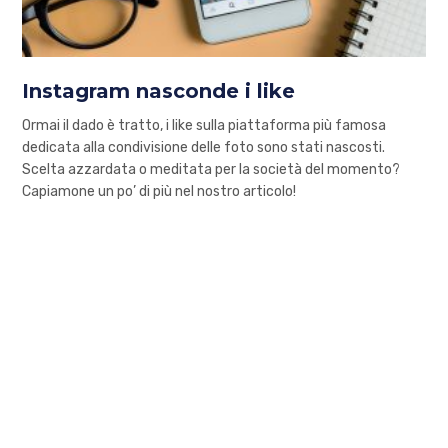
Instagram nasconde i like
Ormai il dado è tratto, i like sulla piattaforma più famosa
dedicata alla condivisione delle foto sono stati nascosti.
Scelta azzardata o meditata per la società del momento?
Capiamone un po’ di più nel nostro articolo!