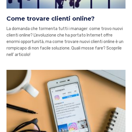
Come trovare clienti online?
La domanda che tormenta tutti i manager: come trovo nuovi
clienti online? L’evoluzione che ha portato Internet offre
enormi opportunità, ma come trovare nuovi clienti online è un
rompicapo di non facile soluzione. Quali mosse fare? Scoprile
nell’ articolo!