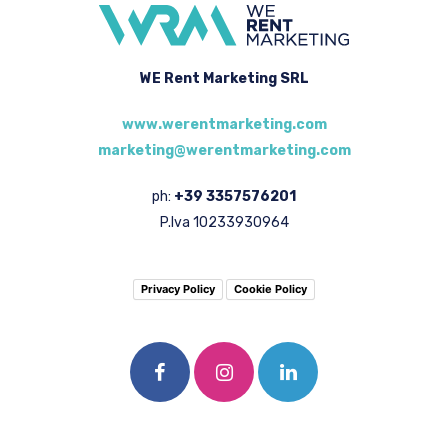
WE Rent Marketing SRL
www.werentmarketing.com
marketing@werentmarketing.com
ph:
+39 3357576201
P.Iva 10233930964
Privacy Policy
Cookie Policy