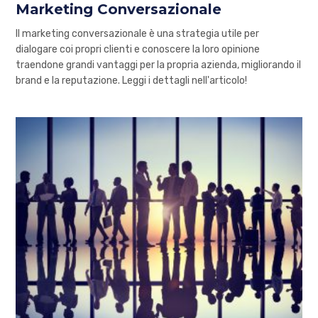
Marketing Conversazionale
Il marketing conversazionale è una strategia utile per
dialogare coi propri clienti e conoscere la loro opinione
traendone grandi vantaggi per la propria azienda, migliorando il
brand e la reputazione. Leggi i dettagli nell'articolo!