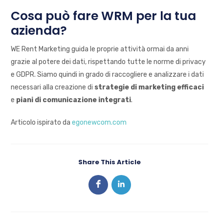
Cosa può fare WRM per la tua
azienda?
WE Rent Marketing guida le proprie attività ormai da anni
grazie al potere dei dati, rispettando tutte le norme di privacy
e GDPR. Siamo quindi in grado di raccogliere e analizzare i dati
necessari alla creazione di
strategie di marketing efficaci
e
piani di comunicazione
integrati
.
Articolo ispirato da
egonewcom.com
Share This Article