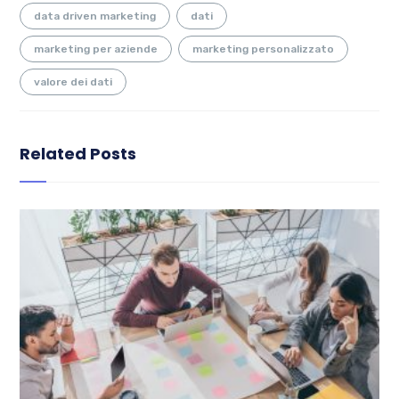
data driven marketing
dati
marketing per aziende
marketing personalizzato
valore dei dati
Related Posts