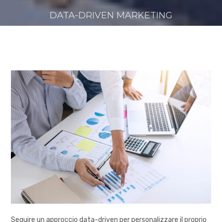
DATA-DRIVEN MARKETING
Seguire un approccio data-driven per personalizzare il proprio