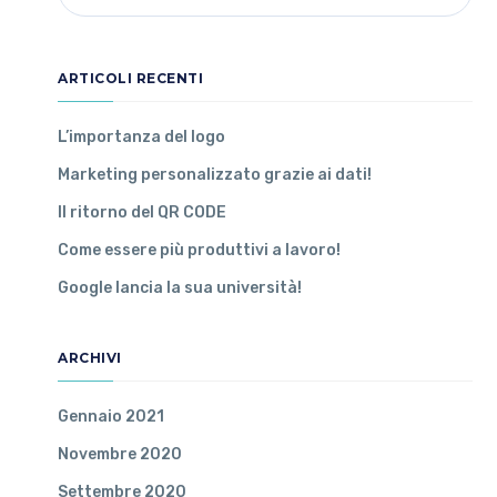
ARTICOLI RECENTI
L’importanza del logo
Marketing personalizzato grazie ai dati!
Il ritorno del QR CODE
Come essere più produttivi a lavoro!
Google lancia la sua università!
ARCHIVI
Gennaio 2021
Novembre 2020
Settembre 2020