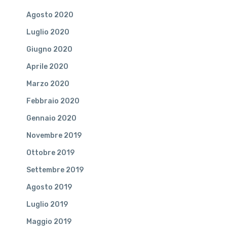
Agosto 2020
Luglio 2020
Giugno 2020
Aprile 2020
Marzo 2020
Febbraio 2020
Gennaio 2020
Novembre 2019
Ottobre 2019
Settembre 2019
Agosto 2019
Luglio 2019
Maggio 2019