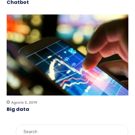
Chatbot
Agosto 5, 2019
Big data