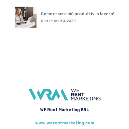
Come essere più produttivi a lavoro!
Settembre 30, 2020
WE Rent Marketing SRL
www.werentmarketing.com