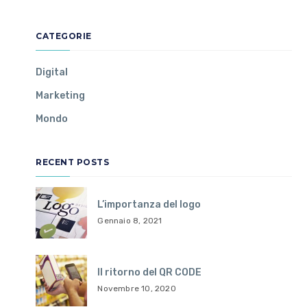
CATEGORIE
Digital
Marketing
Mondo
RECENT POSTS
L’importanza del logo
Gennaio 8, 2021
Il ritorno del QR CODE
Novembre 10, 2020