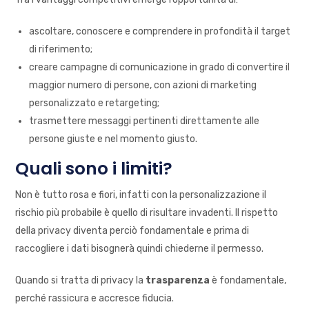
ascoltare, conoscere e comprendere in profondità il target
di riferimento;
creare campagne di comunicazione in grado di convertire il
maggior numero di persone, con azioni di marketing
personalizzato e retargeting;
trasmettere messaggi pertinenti direttamente alle
persone giuste e nel momento giusto.
Quali sono i limiti?
Non è tutto rosa e fiori, infatti con la personalizzazione il
rischio più probabile è quello di risultare invadenti. Il rispetto
della privacy diventa perciò fondamentale e prima di
raccogliere i dati bisognerà quindi chiederne il permesso.
Quando si tratta di privacy la
trasparenza
è fondamentale,
perché rassicura e accresce fiducia.