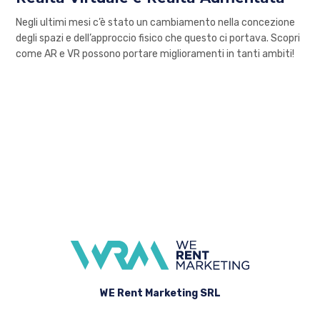
Negli ultimi mesi c’è stato un cambiamento nella concezione
degli spazi e dell’approccio fisico che questo ci portava. Scopri
come AR e VR possono portare miglioramenti in tanti ambiti!
WE Rent Marketing SRL