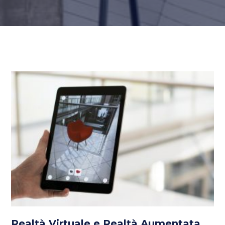
Realtà Virtuale e Realtà Aumentata