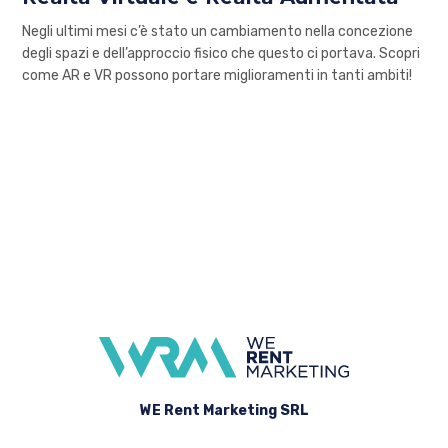
Negli ultimi mesi c’è stato un cambiamento nella concezione
degli spazi e dell’approccio fisico che questo ci portava. Scopri
come AR e VR possono portare miglioramenti in tanti ambiti!
WE Rent Marketing SRL