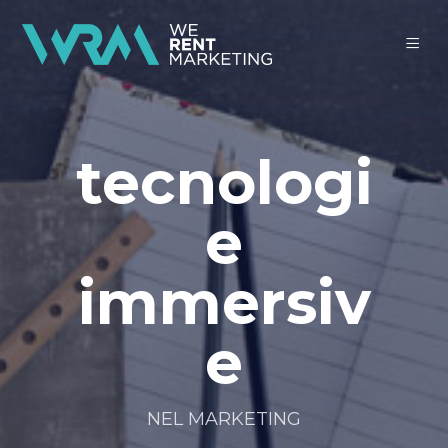
tecnologi
e
immersiv
e
NEL MARKETING