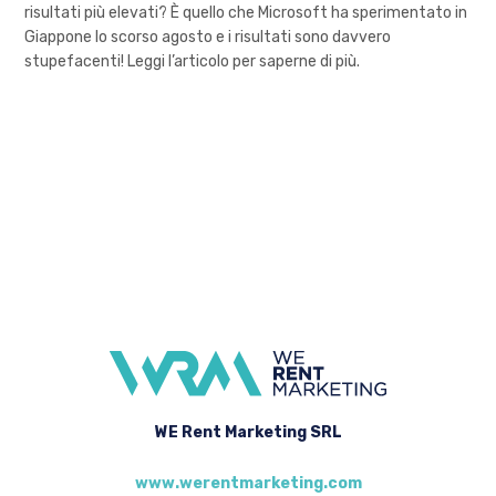
risultati più elevati? È quello che Microsoft ha sperimentato in
Giappone lo scorso agosto e i risultati sono davvero
stupefacenti! Leggi l’articolo per saperne di più.
WE Rent Marketing SRL
www.werentmarketing.com