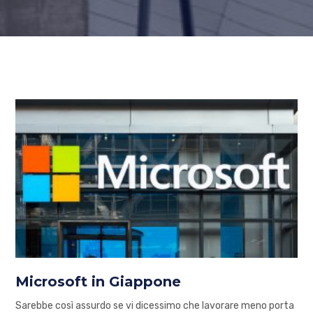
Microsoft in Giappone
Sarebbe così assurdo se vi dicessimo che lavorare meno porta