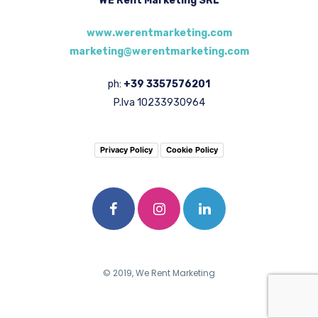
WE Rent Marketing SRL
www.werentmarketing.com
marketing@werentmarketing.com
ph:
+39 3357576201
P.Iva 10233930964
Privacy Policy
Cookie Policy
© 2019, We Rent Marketing