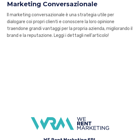
Marketing Conversazionale
Il marketing conversazionale è una strategia utile per
dialogare coi propri clienti e conoscere la loro opinione
traendone grandi vantaggi per la propria azienda, migliorando il
brand e la reputazione. Leggi i dettagli nell'articolo!