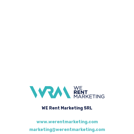
WE Rent Marketing SRL
www.werentmarketing.com
marketing@werentmarketing.com