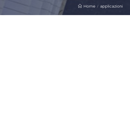
Home
applicazioni