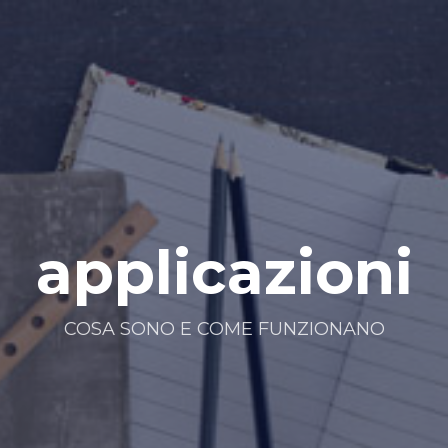
applicazioni
COSA SONO E COME FUNZIONANO