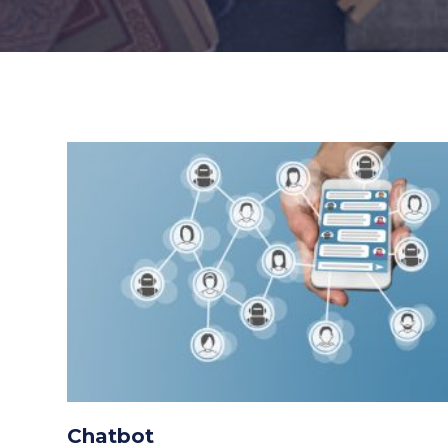
Chatbot